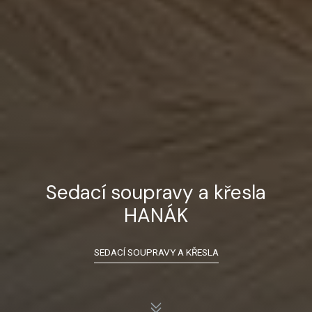
Sedací soupravy a křesla
HANÁK
SEDACÍ SOUPRAVY A KŘESLA