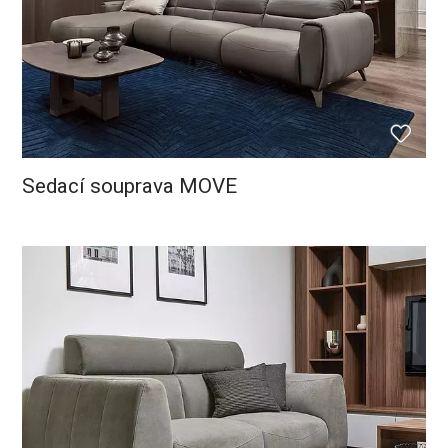
Sedací souprava MOVE