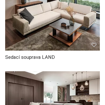
Sedací souprava LAND