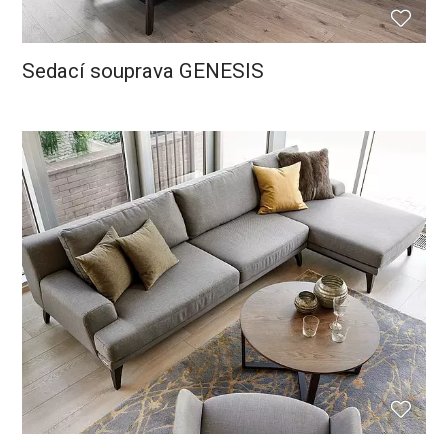
Sedací souprava GENESIS