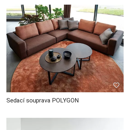
Sedací souprava POLYGON