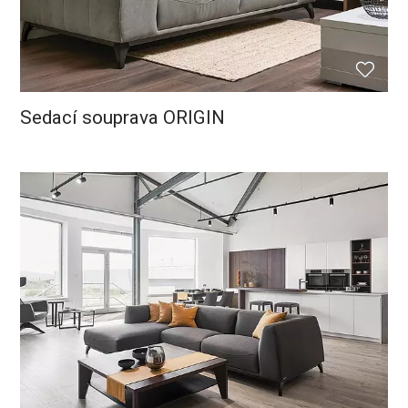
Sedací souprava ORIGIN