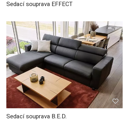
Sedací souprava EFFECT
Sedací souprava B.E.D.