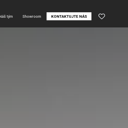
Náš tým
Showroom
KONTAKTUJTE NÁS