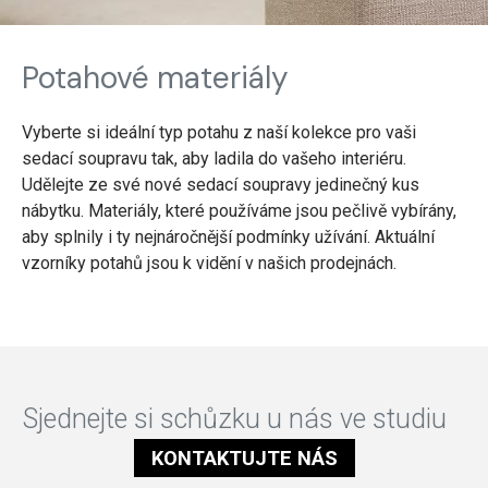
Potahové materiály
Vyberte si ideální typ potahu z naší kolekce pro vaši
sedací soupravu tak, aby ladila do vašeho interiéru.
Udělejte ze své nové sedací soupravy jedinečný kus
nábytku. Materiály, které používáme jsou pečlivě vybírány,
aby splnily i ty nejnáročnější podmínky užívání. Aktuální
vzorníky potahů jsou k vidění v našich prodejnách.
Sjednejte si schůzku u nás ve studiu
KONTAKTUJTE NÁS