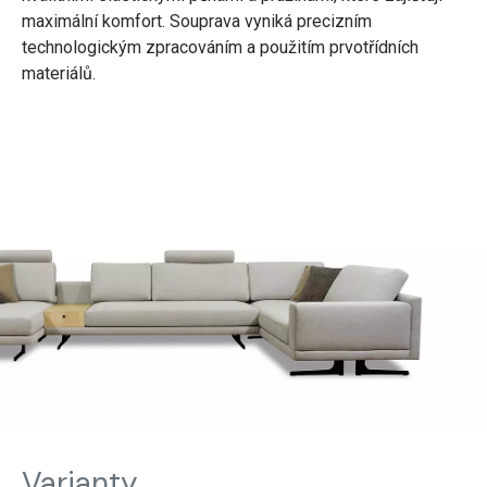
maximální komfort. Souprava vyniká precizním
technologickým zpracováním a použitím prvotřídních
materiálů.
Varianty