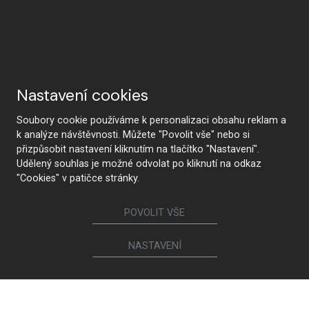
Nastavení cookies
Soubory cookie používáme k personalizaci obsahu reklam a
k analýze návštěvnosti. Můžete "Povolit vše" nebo si
přizpůsobit nastavení kliknutím na tlačítko "Nastavení".
Udělený souhlas je možné odvolat po kliknutí na odkaz
"Cookies" v patičce stránky.
POVOLIT VŠE
NASTAVENÍ