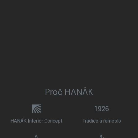
Proč HANÁK
HANÁK Interior Concept
Tradice a řemeslo