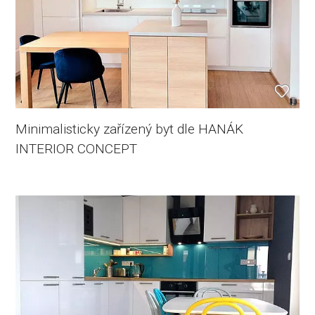
Minimalisticky zařízený byt dle HANÁK
INTERIOR CONCEPT