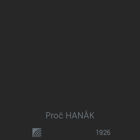
Proč HANÁK