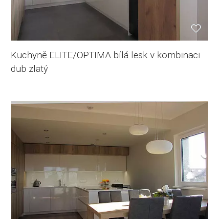
Kuchyně ELITE/OPTIMA bílá lesk v kombinaci
dub zlatý