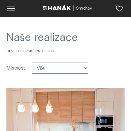
Naše realizace
DEVELOPERSKÉ PROJEKTY
Místnost