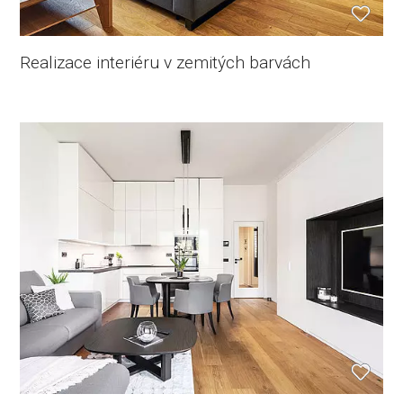
Realizace interiéru v zemitých barvách