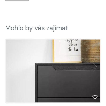
Mohlo by vás zajímat