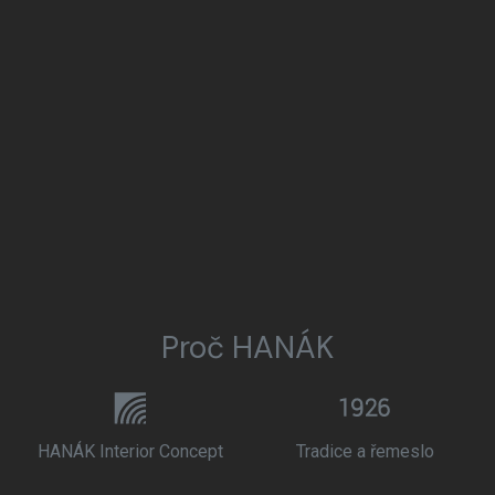
Proč HANÁK
HANÁK Interior Concept
Tradice a řemeslo