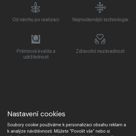
Od návrhu po realizaci
Nejmodernější technologie
Prémiová kvalita a
Zdravotní nezávadnost
udržitelnost
Nastavení cookies
Soubory cookie používáme k personalizaci obsahu reklam a
k analýze návštěvnosti. Můžete "Povolit vše" nebo si