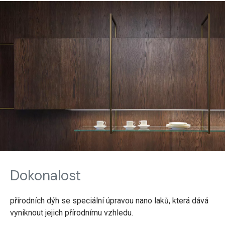
Dokonalost
přírodních dýh se speciální úpravou nano laků, která dává
vyniknout jejich přírodnímu vzhledu.