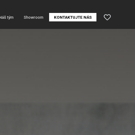
Náš tým
Showroom
KONTAKTUJTE NÁS