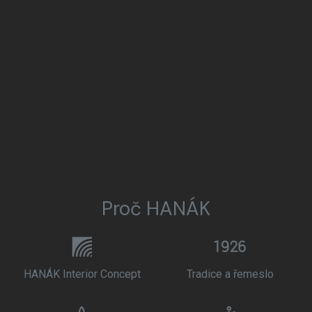
Proč HANÁK
HANÁK Interior Concept
Tradice a řemeslo