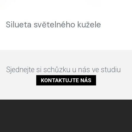
Silueta světelného kužele
Sjednejte si schůzku u nás ve studiu
KONTAKTUJTE NÁS