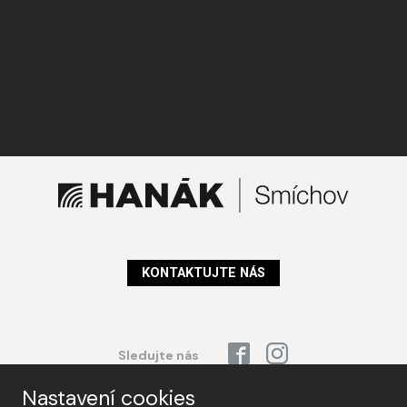
KONTAKTUJTE NÁS
Sledujte nás
Nastavení cookies