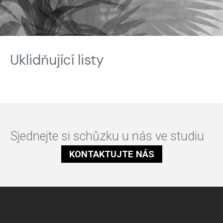
Uklidňující listy
Sjednejte si schůzku u nás ve studiu
KONTAKTUJTE NÁS