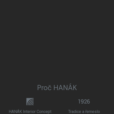
Proč HANÁK
HANÁK Interior Concept
Tradice a řemeslo