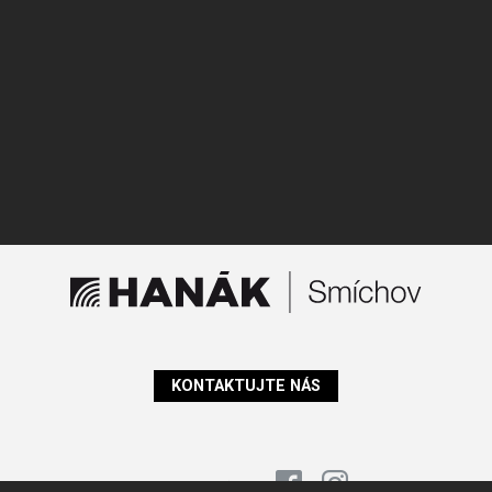
KONTAKTUJTE NÁS
Sledujte nás