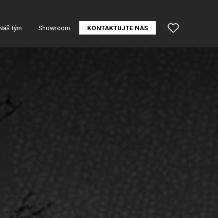
Náš tým
Showroom
KONTAKTUJTE NÁS