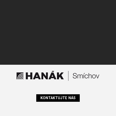
KONTAKTUJTE NÁS