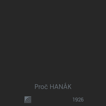
Proč HANÁK