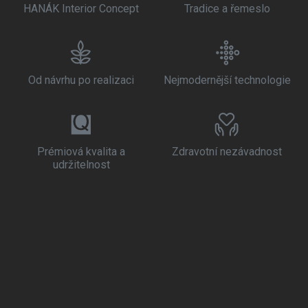
HANÁK Interior Concept
Tradice a řemeslo
Od návrhu po realizaci
Nejmodernější technologie
Prémiová kvalita a
Zdravotní nezávadnost
udržitelnost