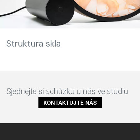
Struktura skla
Sjednejte si schůzku u nás ve studiu
KONTAKTUJTE NÁS