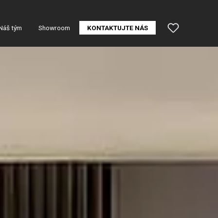
Náš tým
Showroom
KONTAKTUJTE NÁS