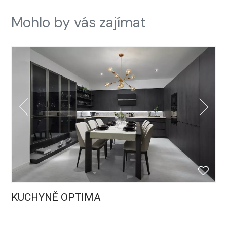
Mohlo by vás zajímat
KUCHYNĚ OPTIMA