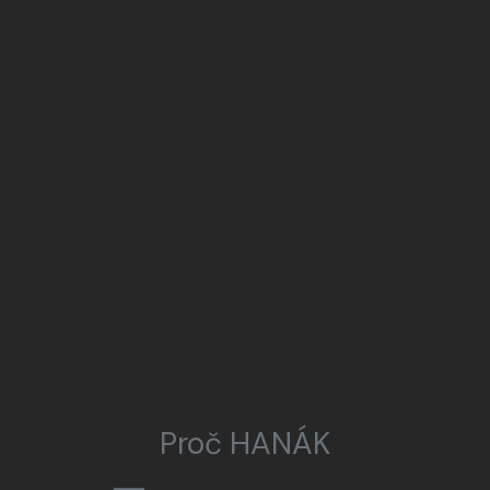
Proč HANÁK