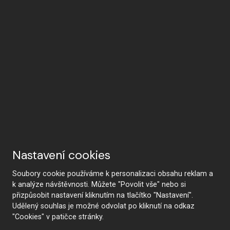
Nastavení cookies
Soubory cookie používáme k personalizaci obsahu reklam a
k analýze návštěvnosti. Můžete "Povolit vše" nebo si
přizpůsobit nastavení kliknutím na tlačítko "Nastavení".
Udělený souhlas je možné odvolat po kliknutí na odkaz
"Cookies" v patičce stránky.