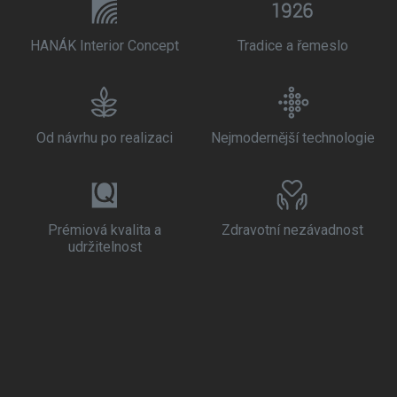
HANÁK Interior Concept
Tradice a řemeslo
Od návrhu po realizaci
Nejmodernější technologie
Prémiová kvalita a
Zdravotní nezávadnost
udržitelnost