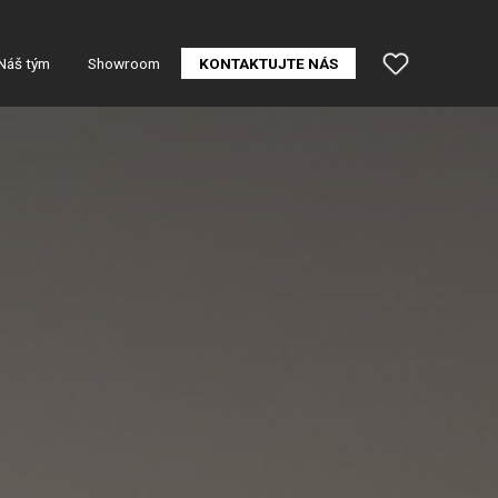
Náš tým
Showroom
KONTAKTUJTE NÁS