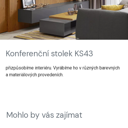
Konferenční stolek KS43
přizpůsobíme interiéru. Vyrábíme ho v různých barevných
a materiálových provedeních.
Mohlo by vás zajímat