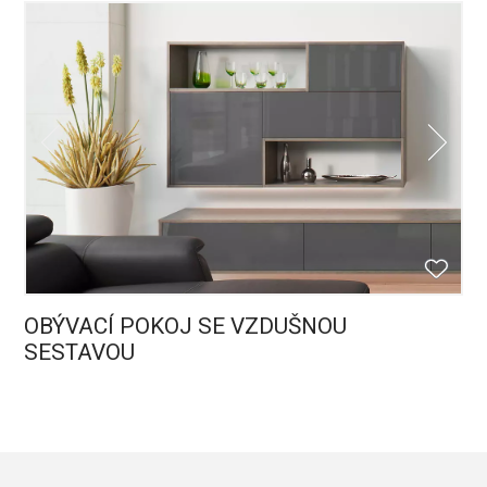
OBÝVACÍ POKOJ SE VZDUŠNOU
SESTAVOU