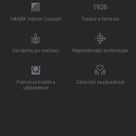
HANÁK Interior Concept
Tradice a řemeslo
Od návrhu po realizaci
Nejmodernější technologie
Prémiová kvalita a
Zdravotní nezávadnost
udržitelnost