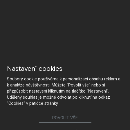
Nastavení cookies
Soubory cookie používáme k personalizaci obsahu reklam a
k analýze návštěvnosti. Můžete "Povolit vše" nebo si
přizpůsobit nastavení kliknutím na tlačítko "Nastavení".
Udělený souhlas je možné odvolat po kliknutí na odkaz
"Cookies" v patičce stránky.
POVOLIT VŠE