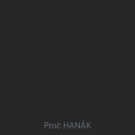
Proč HANÁK