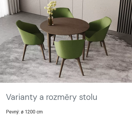
Varianty a rozměry stolu
Pevný: ø 1200 cm