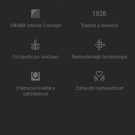
HANÁK Interior Concept
Tradice a řemeslo
Od návrhu po realizaci
Nejmodernější technologie
Prémiová kvalita a
Zdravotní nezávadnost
udržitelnost