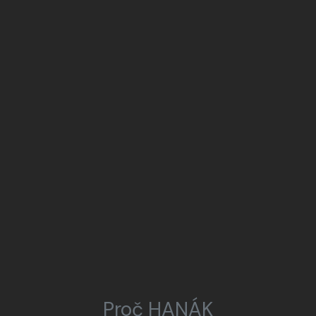
Proč HANÁK