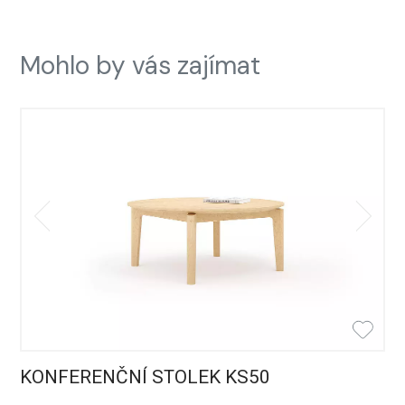
Mohlo by vás zajímat
KONFERENČNÍ STOLEK KS50