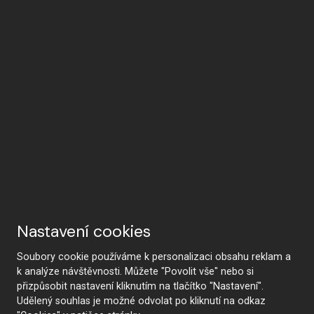
Nastavení cookies
Soubory cookie používáme k personalizaci obsahu reklam a
k analýze návštěvnosti. Můžete "Povolit vše" nebo si
přizpůsobit nastavení kliknutím na tlačítko "Nastavení".
Udělený souhlas je možné odvolat po kliknutí na odkaz