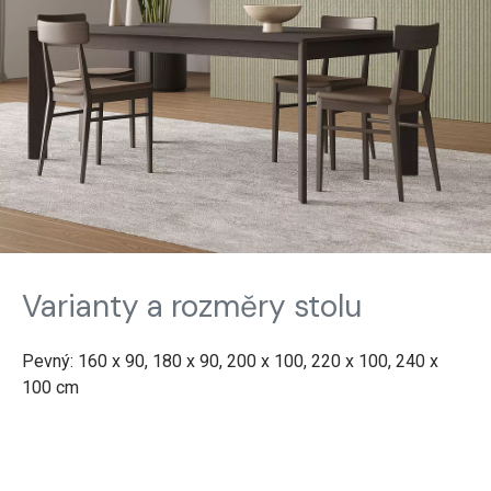
Varianty a rozměry stolu
Pevný: 160 x 90, 180 x 90, 200 x 100, 220 x 100, 240 x
100 cm