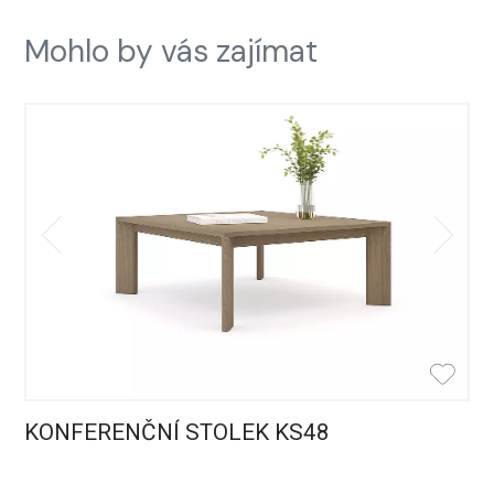
Mohlo by vás zajímat
KONFERENČNÍ STOLEK KS48