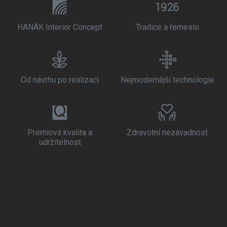
HANÁK Interior Concept
Tradice a řemeslo
Od návrhu po realizaci
Nejmodernější technologie
Prémiová kvalita a
Zdravotní nezávadnost
udržitelnost