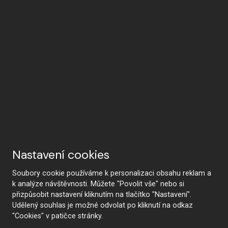
Nastavení cookies
Soubory cookie používáme k personalizaci obsahu reklam a
k analýze návštěvnosti. Můžete "Povolit vše" nebo si
přizpůsobit nastavení kliknutím na tlačítko "Nastavení".
Udělený souhlas je možné odvolat po kliknutí na odkaz
"Cookies" v patičce stránky.