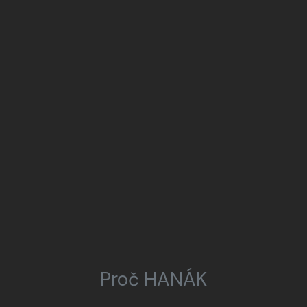
Proč HANÁK