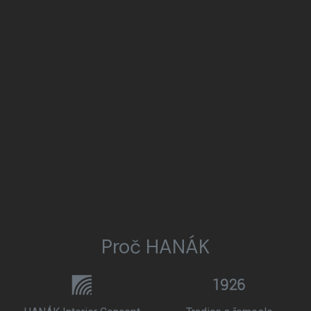
Proč HANÁK