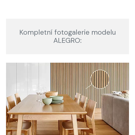
Kompletní fotogalerie modelu
ALEGRO: