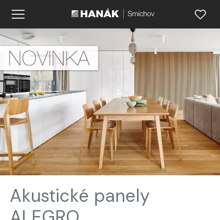
Akustické panely
ALEGRO