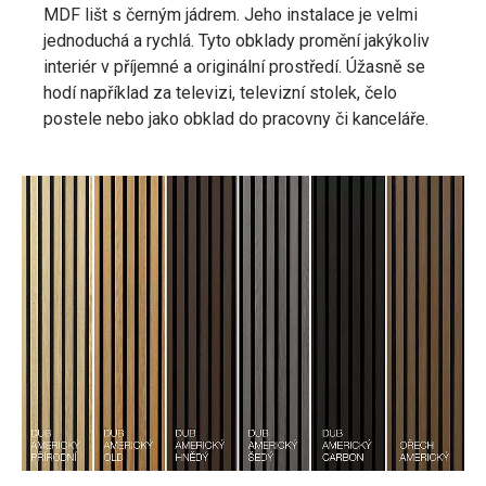
MDF lišt s černým jádrem. Jeho instalace je velmi
jednoduchá a rychlá. Tyto obklady promění jakýkoliv
interiér v příjemné a originální prostředí. Úžasně se
hodí například za televizi, televizní stolek, čelo
postele nebo jako obklad do pracovny či kanceláře.