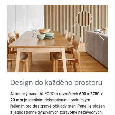
Design do každého prostoru
Akustický panel ALEGRO o rozměrech
600 x 2780 x
20 mm
je ideálním dekorativním i praktickým
řešením pro designové obklady stěn. Panel je složen
z jednostranně dýhovaných zdravotně nezávadných